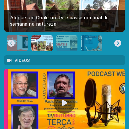
Alugue um Chalé no JV e passe um final de
semana na natureza!
VÍDEOS