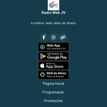
Radio Web JV
A melhor web rádio do Brasil.
Página Inicial
Programação
Promoções