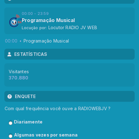
00:00 - 23:59
Programação Musical
Locutor RADIO JV WEB
Locução por:
00:00
Programação Musical
ESTATÍSTICAS
Visitantes
370.880
ENQUETE
Com qual frequência você ouve a RADIOWEBJV ?
Diariamente
Algumas vezes por semana