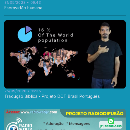
31/05/2023 • 09:43
Escravidão humana
25/09/2020 • 16:35
Tradução Bíblica - Projeto DOT Brasil Português