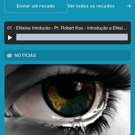
Enviar um recado
Ver todos os recados
NOTÍCIAS