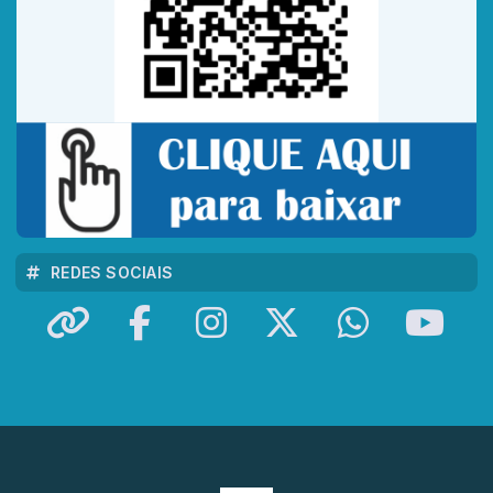
REDES SOCIAIS