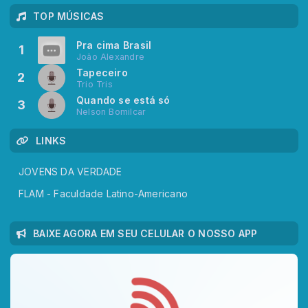
TOP MÚSICAS
Pra cima Brasil
1
João Alexandre
Tapeceiro
2
Trio Tris
Quando se está só
3
Nelson Bomilcar
LINKS
JOVENS DA VERDADE
FLAM - Faculdade Latino-Americano
BAIXE AGORA EM SEU CELULAR O NOSSO APP