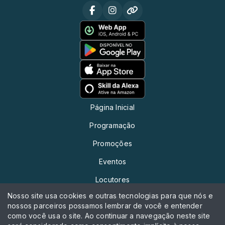
Página Inicial
Programação
Promoções
Eventos
Locutores
Nosso site usa cookies e outras tecnologias para que nós e
Contato
nossos parceiros possamos lembrar de você e entender
como você usa o site. Ao continuar a navegação neste site
Chat