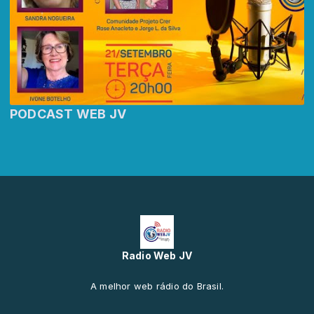
PODCAST WEB JV
Radio Web JV
A melhor web rádio do Brasil.