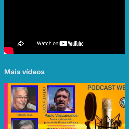
Mais vídeos